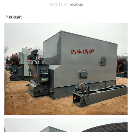
2022-11-21 20:45:40
产品图片：