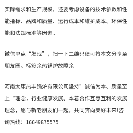
实际需求和生产规模，还要考虑设备的技术参数和性
能指标、品牌和质量、运行成本和维护成本、环保性
能和法规标准等因素。
微信里点“发现”，扫一下二维码便可将本文分享至
朋友圈。标签余热锅炉故障余
河南太康热丰锅炉有限公司坚持”诚信为本、质量至
上“理念，行业健康发展。本着合作互惠互利的发展
理念，愿与新老朋友们一起，共同奔向美好未来!咨
询热线：16649875575