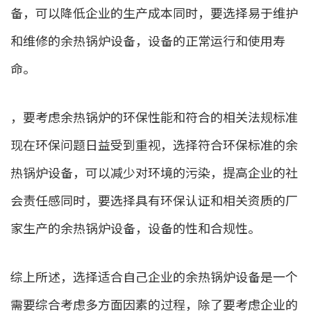
备，可以降低企业的生产成本同时，要选择易于维护
和维修的余热锅炉设备，设备的正常运行和使用寿
命。
，要考虑余热锅炉的环保性能和符合的相关法规标准
现在环保问题日益受到重视，选择符合环保标准的余
热锅炉设备，可以减少对环境的污染，提高企业的社
会责任感同时，要选择具有环保认证和相关资质的厂
家生产的余热锅炉设备，设备的性和合规性。
综上所述，选择适合自己企业的余热锅炉设备是一个
需要综合考虑多方面因素的过程，除了要考虑企业的