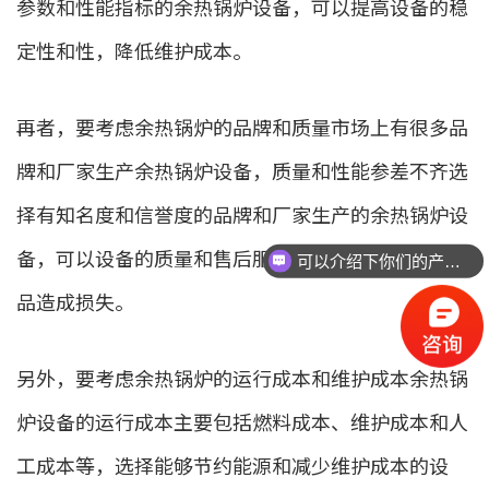
参数和性能指标的余热锅炉设备，可以提高设备的稳
定性和性，降低维护成本。
再者，要考虑余热锅炉的品牌和质量市场上有很多品
牌和厂家生产余热锅炉设备，质量和性能参差不齐选
择有知名度和信誉度的品牌和厂家生产的余热锅炉设
备，可以设备的质量和售后服务，避免购买到劣质产
可以介绍下你们的产品么
品造成损失。
另外，要考虑余热锅炉的运行成本和维护成本余热锅
炉设备的运行成本主要包括燃料成本、维护成本和人
工成本等，选择能够节约能源和减少维护成本的设