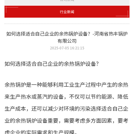
行业新闻
如何选择适合自己企业的余热锅炉设备？-河南省热丰锅炉
有限公司
2025-07-05 16:21:15
如何选择适合自己企业的余热锅炉设备？
余热锅炉是一种能够利用工业生产过程中产生的余热
来生产热水或蒸汽的设备，不仅可以节约能源、降低
生产成本，还可以减少对环境的污染选择适合自己企
业的余热锅炉设备重要，需要考虑多方面因素，要考
虑企业的实际需求和生产规模。