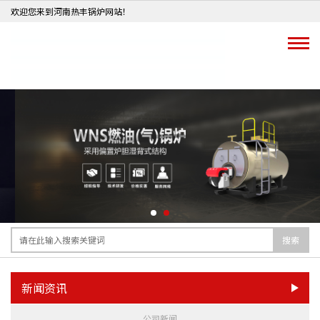
欢迎您来到河南热丰锅炉网站！
搜索
新闻资讯
公司新闻