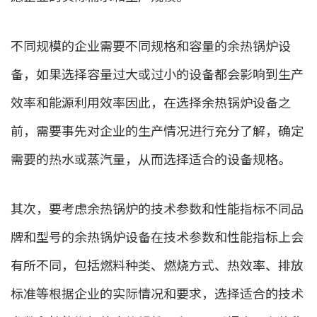
不同规模的企业需要不同规格和容量的余热锅炉设
备，如果选择容量过大或过小的设备都会影响到生产
效率和能源利用效率因此，在选择余热锅炉设备之
前，需要事先对企业的生产情况进行充分了解，确定
需要的热水或蒸汽量，从而选择适合的设备规格。
其次，要考虑余热锅炉的技术参数和性能指标不同品
牌和型号的余热锅炉设备在技术参数和性能指标上会
有所不同，包括燃料种类、燃烧方式、热效率、排放
标准等根据企业的实际情况和要求，选择适合的技术