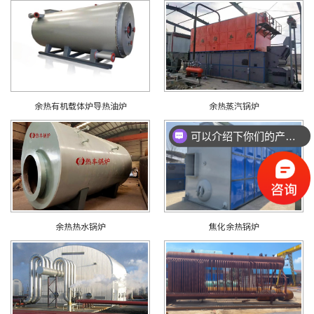
余热有机载体炉导热油炉
余热蒸汽锅炉
可以介绍下你们的产品么
余热热水锅炉
焦化余热锅炉