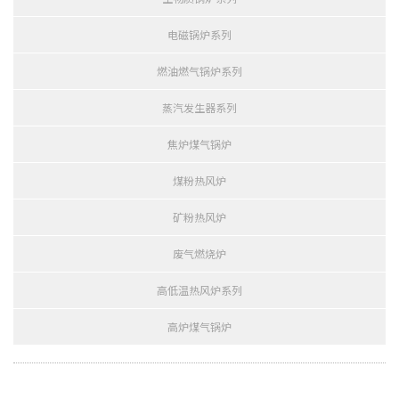
电磁锅炉系列
燃油燃气锅炉系列
蒸汽发生器系列
焦炉煤气锅炉
煤粉热风炉
矿粉热风炉
废气燃烧炉
高低温热风炉系列
高炉煤气锅炉