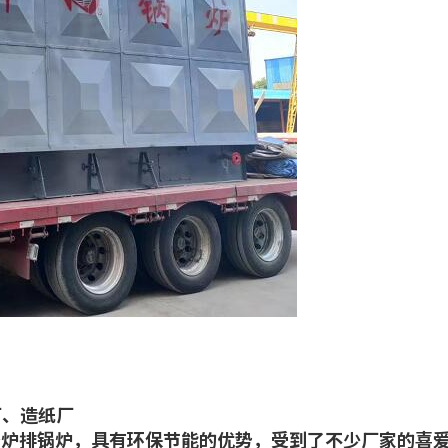
、造纸厂
条炉排锅炉，具有环保节能的优势，受到了不少厂家的喜