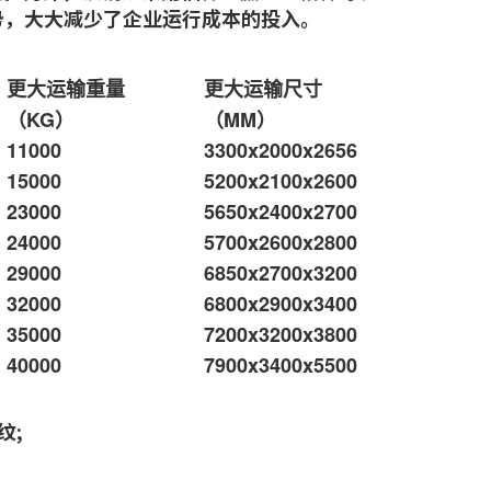
势，大大减少了企业运行成本的投入。
更大运输重量
更大运输尺寸
（KG）
（MM）
11000
3300x2000x2656
15000
5200x2100x2600
23000
5650x2400x2700
24000
5700x2600x2800
29000
6850x2700x3200
32000
6800x2900x3400
35000
7200x3200x3800
40000
7900x3400x5500
纹;