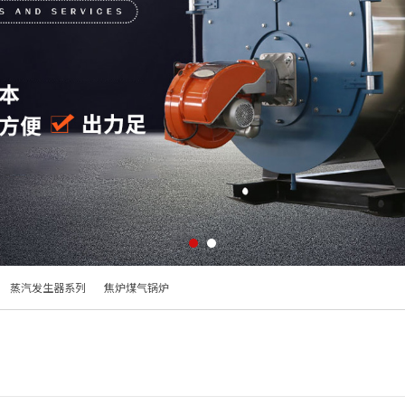
蒸汽发生器系列
焦炉煤气锅炉