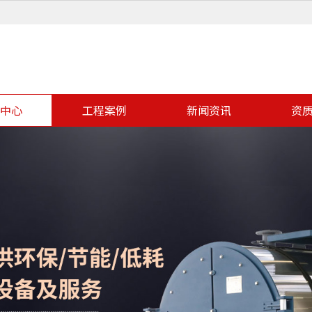
中心
工程案例
新闻资讯
资