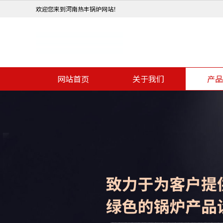
欢迎您来到河南热丰锅炉网站！
网站首页
关于我们
产品