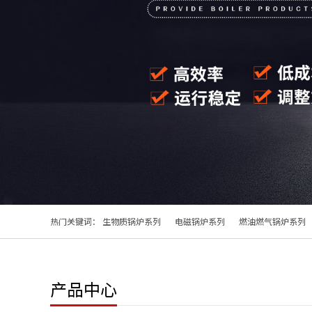
热门关键词：
生物质锅炉系列
电磁锅炉系列
燃油燃气锅炉系列
产品中心