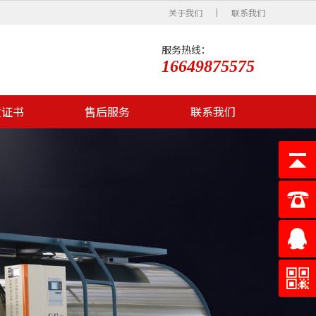
关于我们
联系我们
服务热线：
16649875575
质证书
售后服务
联系我们