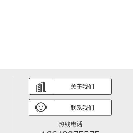
关于我们
联系我们
热线电话