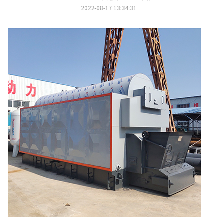
2022-08-17 13:34:31