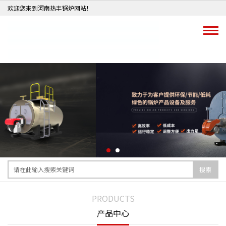
欢迎您来到河南热丰锅炉网站！
搜索
PRODUCTS
产品中心