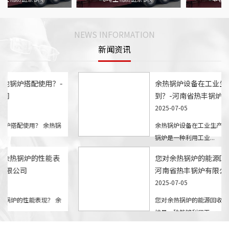
NEWS INFORMATION
新闻资讯
余热锅炉是否可以与其他锅炉搭配使用？-
河南省热丰锅炉有限公司
2025-07-05
余热锅炉是否可以与其他锅炉搭配使用？ 余热锅
炉是一种利用工业生...
如何有效地监测和管理余热锅炉的性能表
现？-河南省热丰锅炉有限公司
2025-07-05
如何有效地监测和管理余热锅炉的性能表现？ 余
热锅炉是一种能够利...