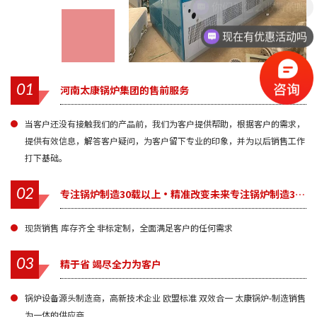
现在有优惠活动吗
01
河南太康锅炉集团的售前服务
当客户还没有接触我们的产品前，我们为客户提供帮助，根据客户的需求，
提供有效信息，解答客户疑问，为客户留下专业的印象，并为以后销售工作
打下基础。
02
专注锅炉制造30载以上·精准改变未来专注锅炉制造30载以上·精准改变未来
现货销售 库存齐全 非标定制，全面满足客户的任何需求
03
精于省 竭尽全力为客户
锅炉设备源头制造商，高新技术企业 欧盟标准 双效合一 太康锅炉-制造销售
为一体的供应商