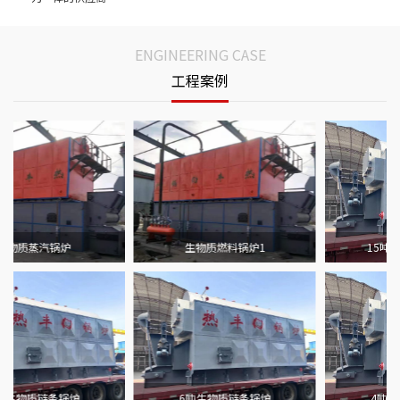
ENGINEERING CASE
工程案例
生物质热水锅炉
生物质蒸汽锅炉
10吨生物质链条锅炉
8吨生物质链条锅炉