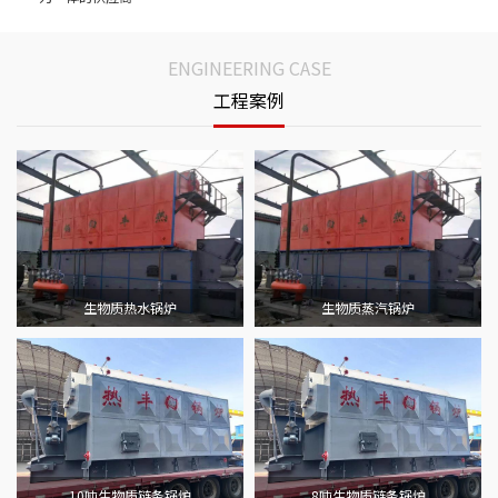
ENGINEERING CASE
工程案例
生物质热水锅炉
生物质蒸汽锅炉
10吨生物质链条锅炉
8吨生物质链条锅炉