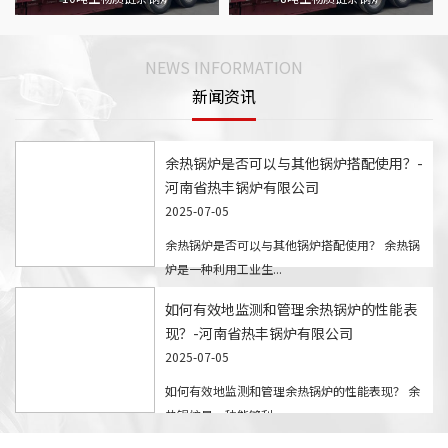
NEWS INFORMATION
新闻资讯
余热锅炉是否可以与其他锅炉搭配使用？-
河南省热丰锅炉有限公司
2025-07-05
余热锅炉是否可以与其他锅炉搭配使用？ 余热锅
炉是一种利用工业生...
如何有效地监测和管理余热锅炉的性能表
现？-河南省热丰锅炉有限公司
2025-07-05
如何有效地监测和管理余热锅炉的性能表现？ 余
热锅炉是一种能够利...