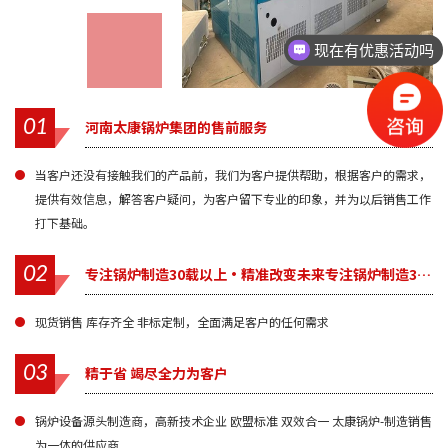
现在有优惠活动吗
01
河南太康锅炉集团的售前服务
当客户还没有接触我们的产品前，我们为客户提供帮助，根据客户的需求，
提供有效信息，解答客户疑问，为客户留下专业的印象，并为以后销售工作
打下基础。
02
专注锅炉制造30载以上·精准改变未来专注锅炉制造30载以上·精准改变未来
现货销售 库存齐全 非标定制，全面满足客户的任何需求
03
精于省 竭尽全力为客户
锅炉设备源头制造商，高新技术企业 欧盟标准 双效合一 太康锅炉-制造销售
为一体的供应商