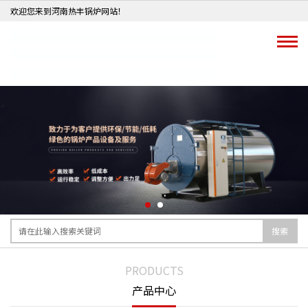
欢迎您来到河南热丰锅炉网站！
搜索
PRODUCTS
产品中心